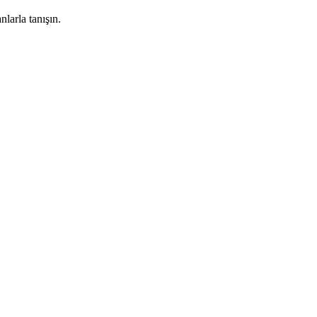
larla tanışın.