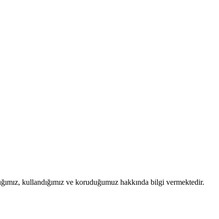
pladığımız, kullandığımız ve koruduğumuz hakkında bilgi vermektedir.