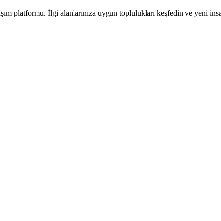
platformu. İlgi alanlarınıza uygun toplulukları keşfedin ve yeni insan