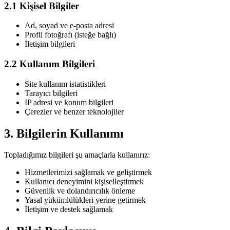
2.1 Kişisel Bilgiler
Ad, soyad ve e-posta adresi
Profil fotoğrafı (isteğe bağlı)
İletişim bilgileri
2.2 Kullanım Bilgileri
Site kullanım istatistikleri
Tarayıcı bilgileri
IP adresi ve konum bilgileri
Çerezler ve benzer teknolojiler
3. Bilgilerin Kullanımı
Topladığımız bilgileri şu amaçlarla kullanırız:
Hizmetlerimizi sağlamak ve geliştirmek
Kullanıcı deneyimini kişiselleştirmek
Güvenlik ve dolandırıcılık önleme
Yasal yükümlülükleri yerine getirmek
İletişim ve destek sağlamak