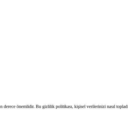
n derece önemlidir. Bu gizlilik politikası, kişisel verilerinizi nasıl to