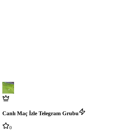
Canlı Maç İzle Telegram Grubu
0