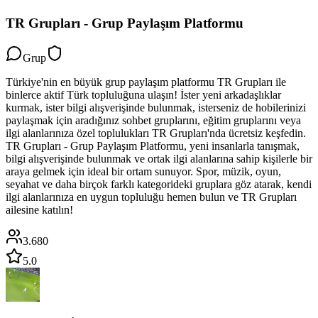
TR Grupları - Grup Paylaşım Platformu
Grup
Türkiye'nin en büyük grup paylaşım platformu TR Grupları ile
binlerce aktif Türk topluluğuna ulaşın! İster yeni arkadaşlıklar
kurmak, ister bilgi alışverişinde bulunmak, isterseniz de hobilerinizi
paylaşmak için aradığınız sohbet gruplarını, eğitim gruplarını veya
ilgi alanlarınıza özel toplulukları TR Grupları'nda ücretsiz keşfedin.
TR Grupları - Grup Paylaşım Platformu, yeni insanlarla tanışmak,
bilgi alışverişinde bulunmak ve ortak ilgi alanlarına sahip kişilerle bir
araya gelmek için ideal bir ortam sunuyor. Spor, müzik, oyun,
seyahat ve daha birçok farklı kategorideki gruplara göz atarak, kendi
ilgi alanlarınıza en uygun topluluğu hemen bulun ve TR Grupları
ailesine katılın!
3.680
5.0