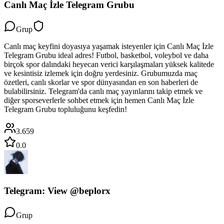
Canlı Maç İzle Telegram Grubu
Grup
Canlı maç keyfini doyasıya yaşamak isteyenler için Canlı Maç İzle
Telegram Grubu ideal adres! Futbol, basketbol, voleybol ve daha
birçok spor dalındaki heyecan verici karşılaşmaları yüksek kalitede
ve kesintisiz izlemek için doğru yerdesiniz. Grubumuzda maç
özetleri, canlı skorlar ve spor dünyasından en son haberleri de
bulabilirsiniz. Telegram'da canlı maç yayınlarını takip etmek ve
diğer sporseverlerle sohbet etmek için hemen Canlı Maç İzle
Telegram Grubu topluluğunu keşfedin!
3.659
0.0
Telegram: View @beplorx
Grup