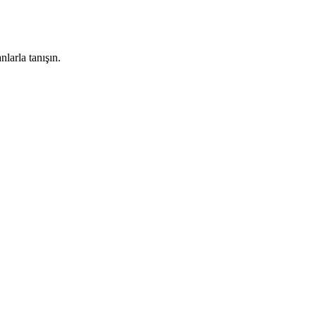
larla tanışın.