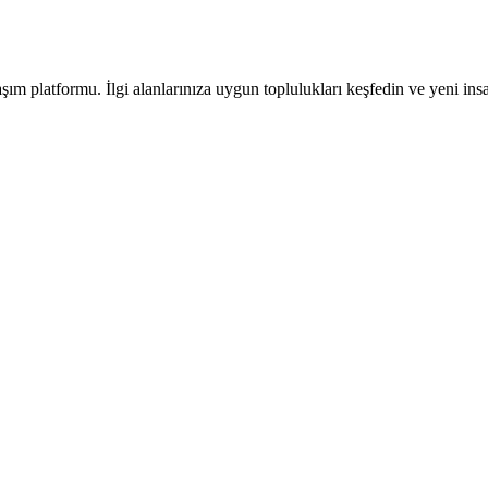
platformu. İlgi alanlarınıza uygun toplulukları keşfedin ve yeni insan